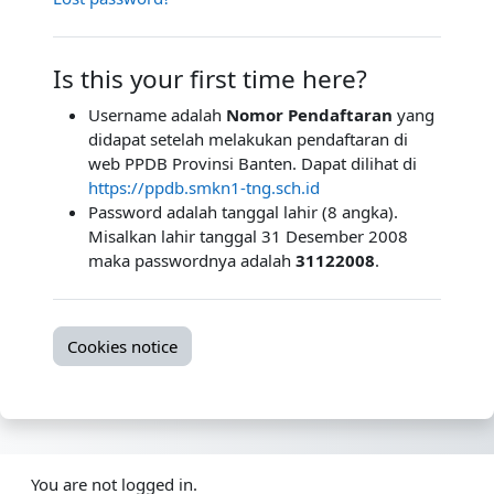
Is this your first time here?
Username adalah
Nomor Pendaftaran
yang
didapat setelah melakukan pendaftaran di
web PPDB Provinsi Banten. Dapat dilihat di
https://ppdb.smkn1-tng.sch.id
Password adalah tanggal lahir (8 angka).
Misalkan lahir tanggal 31 Desember 2008
maka passwordnya adalah
31122008
.
Cookies notice
You are not logged in.